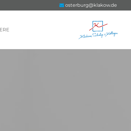
osterburg@klakow.de
ERE