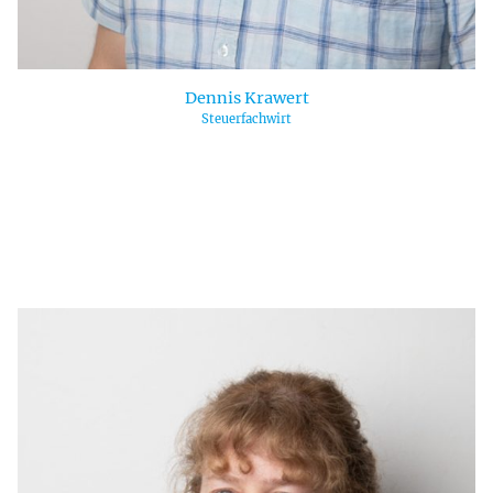
Dennis Krawert
Steuerfachwirt