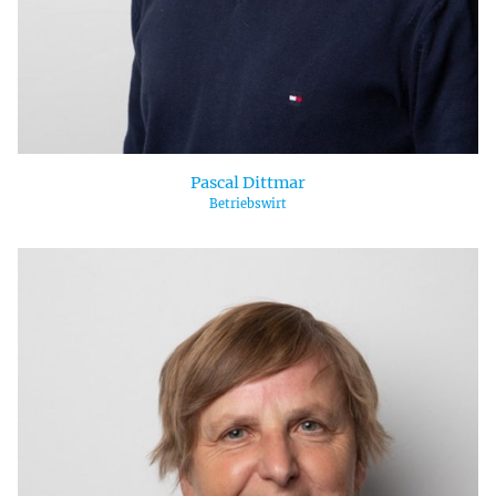
Pascal Dittmar
Betriebswirt