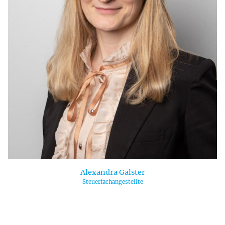
Alexandra Galster
Steuerfachangestellte