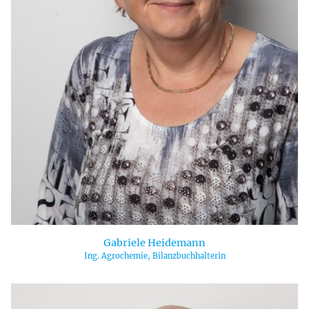
Gabriele Heidemann
Ing. Agrochemie, Bilanzbuchhalterin