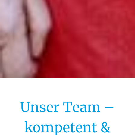
Unser Team –
kompetent &