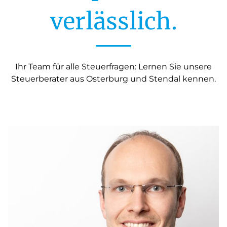
verlässlich.
Ihr Team für alle Steuerfragen: Lernen Sie unsere
Steuerberater aus Osterburg und Stendal kennen.