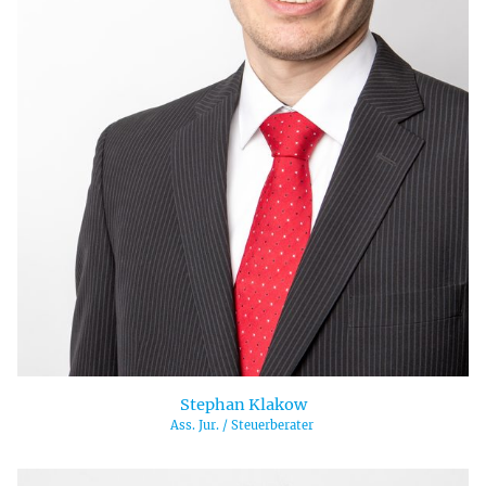
Stephan Klakow
Ass. Jur. / Steuerberater