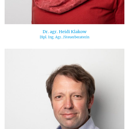
Dr. agr. Heidi Klakow
Dipl. Ing. Agr. /Steuerberaterin