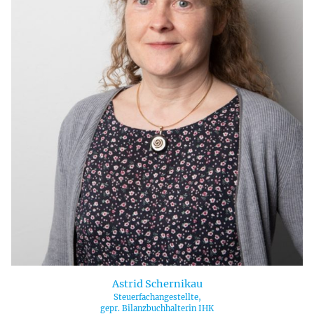
Astrid Schernikau
Steuerfachangestellte,
gepr. Bilanzbuchhalterin IHK